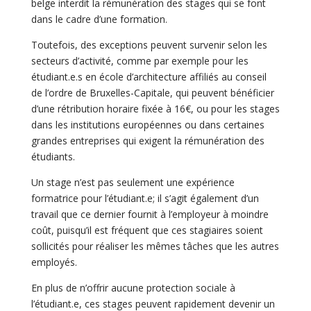
belge interdit la rémunération des stages qui se font
dans le cadre d’une formation.
Toutefois, des exceptions peuvent survenir selon les
secteurs d’activité, comme par exemple pour les
étudiant.e.s en école d’architecture affiliés au conseil
de l’ordre de Bruxelles-Capitale, qui peuvent bénéficier
d’une rétribution horaire fixée à 16€, ou pour les stages
dans les institutions européennes ou dans certaines
grandes entreprises qui exigent la rémunération des
étudiants.
Un stage n’est pas seulement une expérience
formatrice pour l’étudiant.e; il s’agit également d’un
travail que ce dernier fournit à l’employeur à moindre
coût, puisqu’il est fréquent que ces stagiaires soient
sollicités pour réaliser les mêmes tâches que les autres
employés.
En plus de n’offrir aucune protection sociale à
l’étudiant.e, ces stages peuvent rapidement devenir un