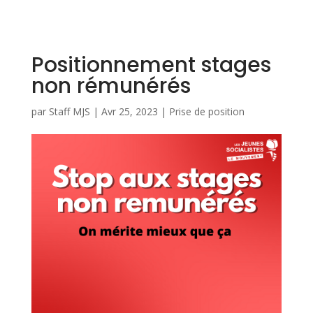
Positionnement stages
non rémunérés
par
Staff MJS
|
Avr 25, 2023
|
Prise de position