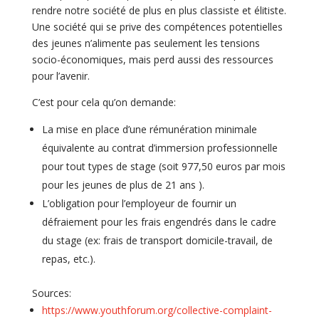
rendre notre société de plus en plus classiste et élitiste.
Une société qui se prive des compétences potentielles
des jeunes n’alimente pas seulement les tensions
socio-économiques, mais perd aussi des ressources
pour l’avenir.
C’est pour cela qu’on demande:
La mise en place d’une rémunération minimale
équivalente au contrat d’immersion professionnelle
pour tout types de stage (soit 977,50 euros par mois
pour les jeunes de plus de 21 ans ).
L’obligation pour l’employeur de fournir un
défraiement pour les frais engendrés dans le cadre
du stage (ex: frais de transport domicile-travail, de
repas, etc.).
Sources:
https://www.youthforum.org/collective-complaint-