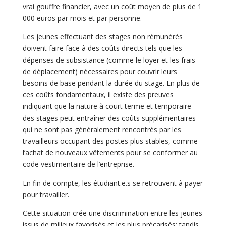
vrai gouffre financier, avec un coût moyen de plus de 1
000 euros par mois et par personne.
Les jeunes effectuant des stages non rémunérés
doivent faire face à des coûts directs tels que les
dépenses de subsistance (comme le loyer et les frais
de déplacement) nécessaires pour couvrir leurs
besoins de base pendant la durée du stage. En plus de
ces coûts fondamentaux, il existe des preuves
indiquant que la nature à court terme et temporaire
des stages peut entraîner des coûts supplémentaires
qui ne sont pas généralement rencontrés par les
travailleurs occupant des postes plus stables, comme
l’achat de nouveaux vêtements pour se conformer au
code vestimentaire de l’entreprise.
En fin de compte, les étudiant.e.s se retrouvent à payer
pour travailler.
Cette situation crée une discrimination entre les jeunes
issus de milieux favorisés et les plus précarisés: tandis