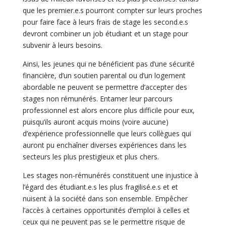
que les premier.e.s pourront compter sur leurs proches
pour faire face à leurs frais de stage les second.e.s
devront combiner un job étudiant et un stage pour
subvenir à leurs besoins.
Ainsi, les jeunes qui ne bénéficient pas d’une sécurité
financière, d’un soutien parental ou d’un logement
abordable ne peuvent se permettre d’accepter des
stages non rémunérés. Entamer leur parcours
professionnel est alors encore plus difficile pour eux,
puisqu’ils auront acquis moins (voire aucune)
d’expérience professionnelle que leurs collègues qui
auront pu enchaîner diverses expériences dans les
secteurs les plus prestigieux et plus chers.
Les stages non-rémunérés constituent une injustice à
l’égard des étudiant.e.s les plus fragilisé.e.s et et
nuisent à la société dans son ensemble. Empêcher
l’accès à certaines opportunités d’emploi à celles et
ceux qui ne peuvent pas se le permettre risque de