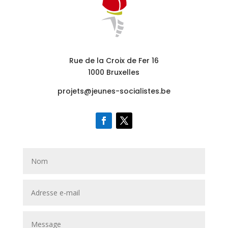
Rue de la Croix de Fer 16
1000 Bruxelles
projets@jeunes-socialistes.be