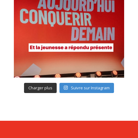
Charger plus
Suivre sur Instagram