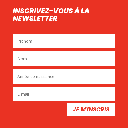
INSCRIVEZ-VOUS À LA
NEWSLETTER
JE M'INSCRIS