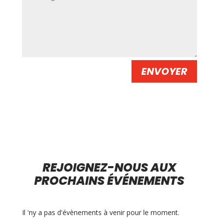
ENVOYER
REJOIGNEZ-NOUS AUX
PROCHAINS ÉVÉNEMENTS
Il 'ny a pas d'évènements à venir pour le moment.