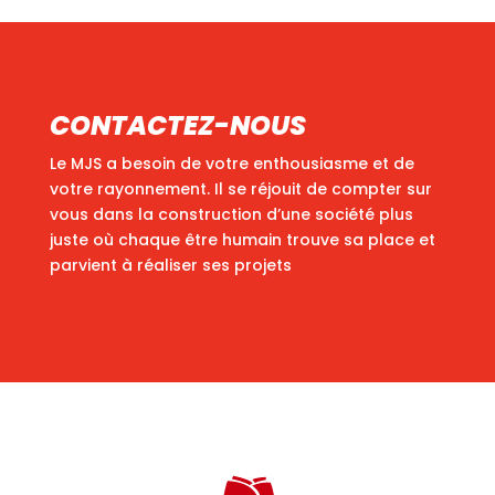
CONTACTEZ-NOUS
Le MJS a besoin de votre enthousiasme et de
votre rayonnement. Il se réjouit de compter sur
vous dans la construction d’une société plus
juste où chaque être humain trouve sa place et
parvient à réaliser ses projets