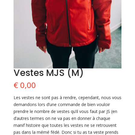
Vestes MJS (M)
€
0,00
Les vestes ne sont pas à rendre, cependant, nous vous
demandons lors d’une commande de bien vouloir
prendre le nombre de vestes qu’il vous faut par JS (en
d’autres termes on ne va pas en donner à chaque
manif histoire que toutes les vestes ne se retrouvent
pas dans la mémé fédé. Donc si tu as ta veste prends