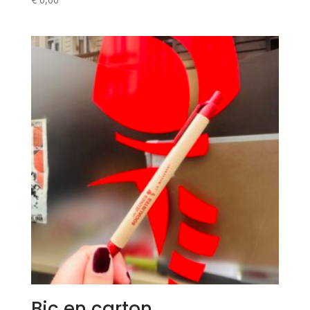
Bic en carton