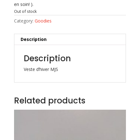
en soin! ).
Out of stock
Category:
Goodies
Description
Description
Veste d’hiver MJS
Related products