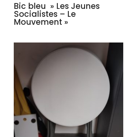
Bic bleu » Les Jeunes
Socialistes – Le
Mouvement »