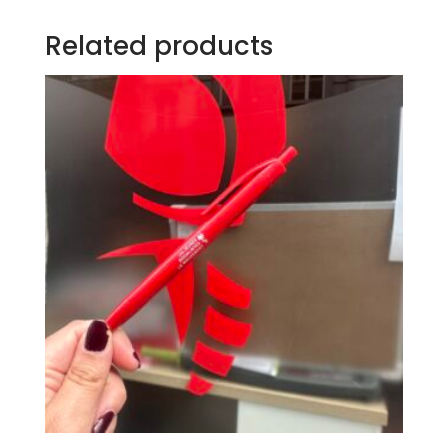
Related products