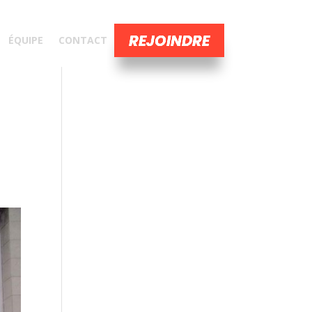
REJOINDRE
ÉQUIPE
CONTACT